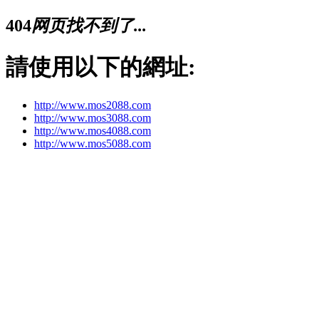
404
网页找不到了...
請使用以下的網址:
http://www.mos2088.com
http://www.mos3088.com
http://www.mos4088.com
http://www.mos5088.com